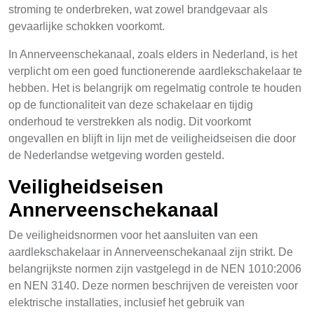
stroming te onderbreken, wat zowel brandgevaar als
gevaarlijke schokken voorkomt.
In Annerveenschekanaal, zoals elders in Nederland, is het
verplicht om een goed functionerende aardlekschakelaar te
hebben. Het is belangrijk om regelmatig controle te houden
op de functionaliteit van deze schakelaar en tijdig
onderhoud te verstrekken als nodig. Dit voorkomt
ongevallen en blijft in lijn met de veiligheidseisen die door
de Nederlandse wetgeving worden gesteld.
Veiligheidseisen
Annerveenschekanaal
De veiligheidsnormen voor het aansluiten van een
aardlekschakelaar in Annerveenschekanaal zijn strikt. De
belangrijkste normen zijn vastgelegd in de NEN 1010:2006
en NEN 3140. Deze normen beschrijven de vereisten voor
elektrische installaties, inclusief het gebruik van