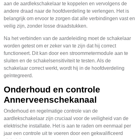
aan de aardlekschakelaar te koppelen en vervolgens de
andere draad naar de hoofdverdeling te verlengen. Het is
belangrijk om ervoor te zorgen dat alle verbindingen vast en
veilig zijn, zonder losse draadstukken.
Na het verbinden van de aardeleiding moet de schakelaar
worden getest om er zeker van te zijn dat hij correct
functioneert. Dit kan door een stroommetermodule aan te
sluiten en de schakelsensitiviteit te testen. Als de
schakelaar correct werkt, wordt hij in de hoofdverdeling
geïntegreerd.
Onderhoud en controle
Annerveenschekanaal
Onderhoud en regelmatige controle van de
aardlekschakelaar zijn cruciaal voor de veiligheid van de
elektrische installatie. Het is aan te raden om eenmaal per
jaar een controle uit te voeren door een gekwalificeerd