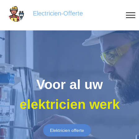
Electricien-Offerte
Voor al uw
elektricien werk
Elektricien offerte