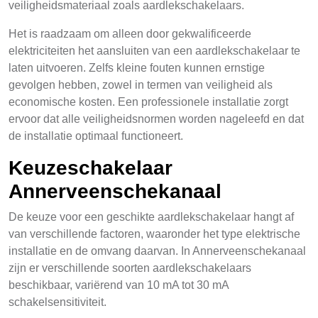
veiligheidsmateriaal zoals aardlekschakelaars.
Het is raadzaam om alleen door gekwalificeerde
elektriciteiten het aansluiten van een aardlekschakelaar te
laten uitvoeren. Zelfs kleine fouten kunnen ernstige
gevolgen hebben, zowel in termen van veiligheid als
economische kosten. Een professionele installatie zorgt
ervoor dat alle veiligheidsnormen worden nageleefd en dat
de installatie optimaal functioneert.
Keuzeschakelaar
Annerveenschekanaal
De keuze voor een geschikte aardlekschakelaar hangt af
van verschillende factoren, waaronder het type elektrische
installatie en de omvang daarvan. In Annerveenschekanaal
zijn er verschillende soorten aardlekschakelaars
beschikbaar, variërend van 10 mA tot 30 mA
schakelsensitiviteit.