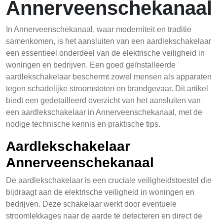
Annerveenschekanaal
In Annerveenschekanaal, waar moderniteit en traditie
samenkomen, is het aansluiten van een aardlekschakelaar
een essentieel onderdeel van de elektrische veiligheid in
woningen en bedrijven. Een goed geïnstalleerde
aardlekschakelaar beschermt zowel mensen als apparaten
tegen schadelijke stroomstoten en brandgevaar. Dit artikel
biedt een gedetailleerd overzicht van het aansluiten van
een aardlekschakelaar in Annerveenschekanaal, met de
nodige technische kennis en praktische tips.
Aardlekschakelaar
Annerveenschekanaal
De aardlekschakelaar is een cruciale veiligheidstoestel die
bijdraagt aan de elektrische veiligheid in woningen en
bedrijven. Deze schakelaar werkt door eventuele
stroomlekkages naar de aarde te detecteren en direct de