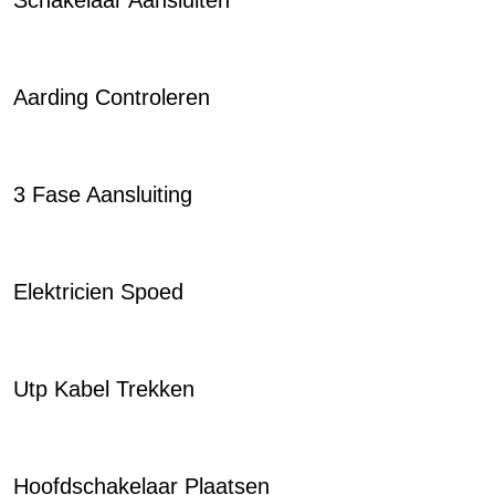
Schakelaar Aansluiten
Aarding Controleren
3 Fase Aansluiting
Elektricien Spoed
Utp Kabel Trekken
Hoofdschakelaar Plaatsen