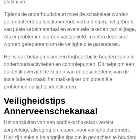
elektricien.
Tijdens de onderhoudsbeurt moet de schakelaar worden
gecontroleerd op functionerende verbindingen, het gebruik
van juiste kabelmateriaal en eventuele tekenen van slijtage.
Als er problemen worden vastgesteld, moeten deze snel
worden gerepareerd om de veiligheid te garanderen.
Het is ook belangrijk om een logboek bij te houden van alle
onderhoudsactiviteiten en controlepunten. Dit helpt om een
duidelijk overzicht te krijgen van de geschiedenis van de
installatie en maakt het makkelijker om potentiële
problemen op tijd te identificeren.
Veiligheidstips
Annerveenschekanaal
Het aansluiten van een aardlekschakelaar vereist
zorgvuldige afweging en respect voor veiligheidsnormen.
Hier zijn enkele belangrijke tips om in gedachten te houden: