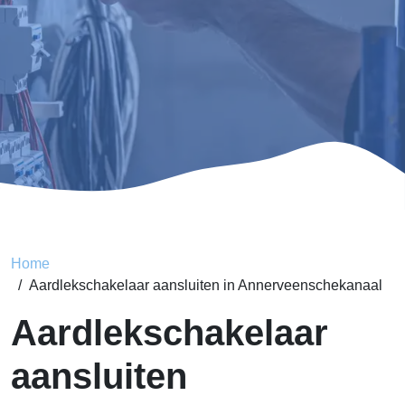
Home
Aardlekschakelaar aansluiten in Annerveenschekanaal
Aardlekschakelaar
aansluiten