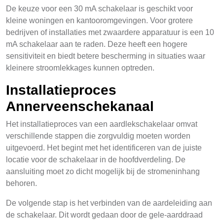
De keuze voor een 30 mA schakelaar is geschikt voor
kleine woningen en kantooromgevingen. Voor grotere
bedrijven of installaties met zwaardere apparatuur is een 10
mA schakelaar aan te raden. Deze heeft een hogere
sensitiviteit en biedt betere bescherming in situaties waar
kleinere stroomlekkages kunnen optreden.
Installatieproces
Annerveenschekanaal
Het installatieproces van een aardlekschakelaar omvat
verschillende stappen die zorgvuldig moeten worden
uitgevoerd. Het begint met het identificeren van de juiste
locatie voor de schakelaar in de hoofdverdeling. De
aansluiting moet zo dicht mogelijk bij de stromeninhang
behoren.
De volgende stap is het verbinden van de aardeleiding aan
de schakelaar. Dit wordt gedaan door de gele-aarddraad