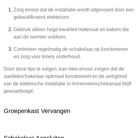
Zorg ervoor dat de installatie wordt uitgevoerd door een
gekwalificeerd elektricien.
Gebruik alleen hoge kwaliteit materiaal en kabels die
aan de normen voldoen.
Controleer regelmatig de schakelaar op functioneren
en zorg voor timely onderhoud.
Door deze tips te volgen, kan men ervoor zorgen dat de
aardlekschakelaar optimaal functioneert en de veiligheid
van de elektrische installatie in Annerveenschekanaal blijft
gewaarborgd.
Groepenkast Vervangen